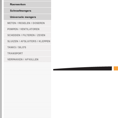
Roerwerken
Schroefmengers
Universele mengers
METEN / REGELEN / DOSEREN
POMPEN / VENTILATOREN
SCHEIDEN / FILTEREN / ZEVEN
SLUIZEN / AFSLUITERS / KLEPPEN
TANKS / SILO'S
TRANSPORT
VERPAKKEN / AFVULLEN