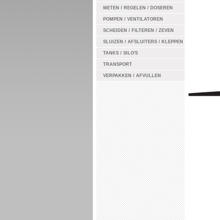
METEN / REGELEN / DOSEREN
POMPEN / VENTILATOREN
SCHEIDEN / FILTEREN / ZEVEN
SLUIZEN / AFSLUITERS / KLEPPEN
TANKS / SILO'S
TRANSPORT
VERPAKKEN / AFVULLEN